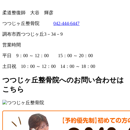
柔道整復師 大谷 輝彦
つつじヶ丘整骨院
042-444-6447
調布市西つつじヶ丘3－34－9
営業時間
平日 9：00 ～ 12：00 15：00 ～ 20：00
土日祝 10：00 ～ 12：00 14：00 ～ 18：00
つつじヶ丘整骨院へのお問い合わせは
こちら