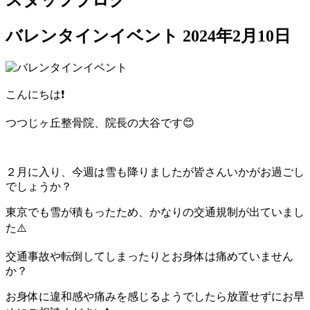
スタッフブログ
バレンタインイベント
2024年2月10日
こんにちは❗️
つつじヶ丘整骨院、院長の大谷です😊
２月に入り、今週は雪も降りましたが皆さんいかがお過ごし
でしょうか？
東京でも雪が積もったため、かなりの交通規制が出ていまし
た⚠️
交通事故や転倒してしまったりとお身体は痛めていません
か？
お身体に違和感や痛みを感じるようでしたら放置せずにお早