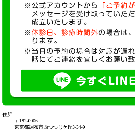
住所
〒182-0006
東京都調布市西つつじケ丘3-34-9