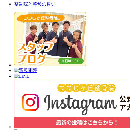
整骨院と整形の違い