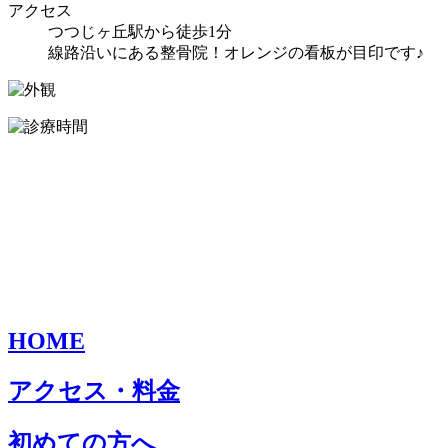
アクセス
つつじヶ丘駅から徒歩1分
線路沿いにある整骨院！オレンジの看板が目印です♪
HOME
アクセス・料金
初めての方へ