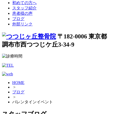
初めての方へ
スタッフ紹介
患者様の声
ブログ
外部リンク
〒182-0006 東京都
調布市西つつじケ丘3-34-9
HOME
>
ブログ
>
バレンタインイベント