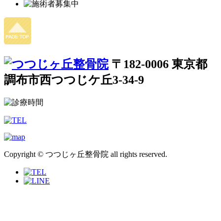
〒182-0006 東京都
調布市西つつじケ丘3-34-9
Copyright © つつじヶ丘整骨院 all rights reserved.