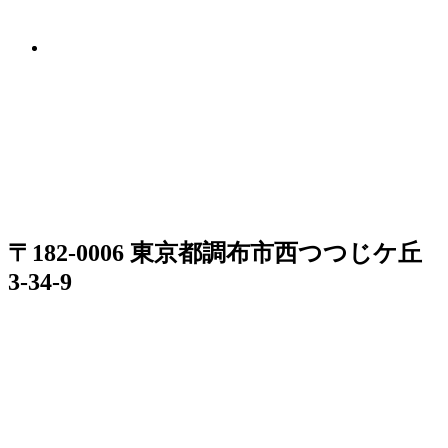
〒182-0006 東京都調布市西つつじケ丘
3-34-9