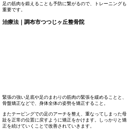
足の筋肉を鍛えることも予防に繋がるので、トレーニングも
重要です。
治療法｜調布市つつじヶ丘整骨院
緊張の強い足底や足のまわりの筋肉の緊張を緩めることと、
骨盤矯正などで、身体全体の姿勢を矯正すること。
またテーピングでの足のアーチを整え、重なってしまった母
趾を正常の位置に戻すように矯正をかけます。しっかりと矯
正を続けていくことで改善されていきます。