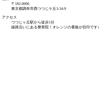
〒182-0006
東京都調布市西つつじケ丘3-34-9
アクセス
つつじヶ丘駅から徒歩1分
線路沿いにある整骨院！オレンジの看板が目印です♪