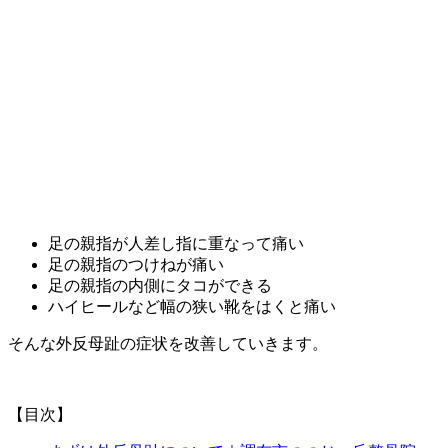
足の親指が人差し指に重なって痛い
足の親指のつけねが痛い
足の親指の内側にタコができる
ハイヒールなど幅の狭い靴をはくと痛い
そんな外反母趾の症状を改善していきます。
【目次】