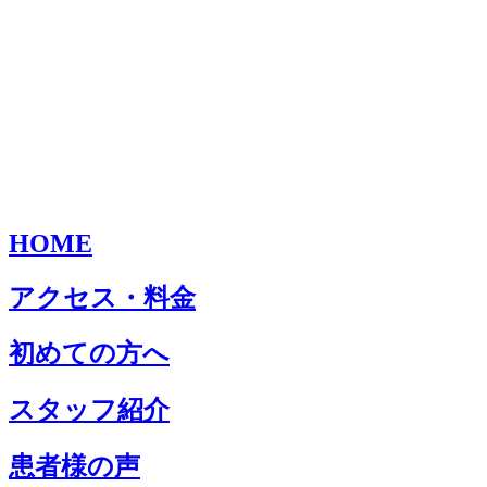
HOME
アクセス・料金
初めての方へ
スタッフ紹介
患者様の声