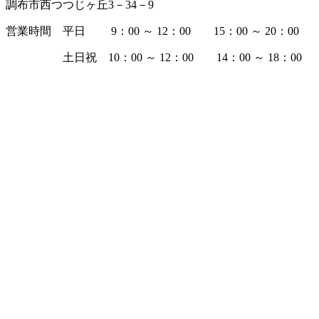
調布市西つつじヶ丘3－34－9
営業時間 平日 9：00 ～ 12：00 15：00 ～ 20：00
土日祝 10：00 ～ 12：00 14：00 ～ 18：00