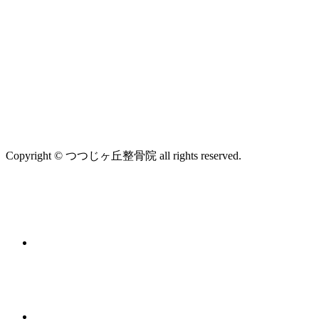
Copyright © つつじヶ丘整骨院 all rights reserved.