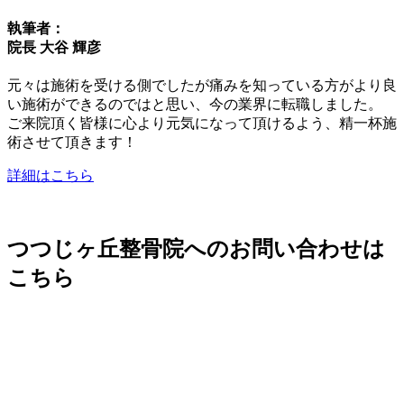
執筆者：
院長 大谷 輝彦
元々は施術を受ける側でしたが痛みを知っている方がより良
い施術ができるのではと思い、今の業界に転職しました。
ご来院頂く皆様に心より元気になって頂けるよう、精一杯施
術させて頂きます！
詳細はこちら
つつじヶ丘整骨院へのお問い合わせは
こちら