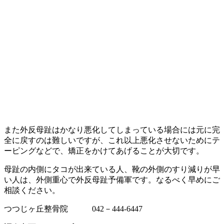
また外反母趾はかなり悪化してしまっている場合には元に完
全に戻すのは難しいですが、これ以上悪化させないためにテ
ーピングなどで、矯正をかけてあげることが大切です。
母趾の内側にタコが出来ている人、靴の外側のすり減りが早
い人は、外側重心で外反母趾予備軍です。なるべく早めにご
相談ください。
つつじヶ丘整骨院 042－444-6447