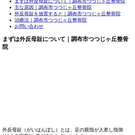
まずは外反母趾について｜調布市つつじヶ丘整骨院
主な原因｜調布市つつじヶ丘整骨院
外反母趾を放置すると｜調布市つつじヶ丘整骨院
治療法｜調布市つつじヶ丘整骨院
お問い合わせ
まずは外反母趾について｜調布市つつじヶ丘整骨
院
外反母趾（がいはんぼし）とは、足の親指が人差し指側