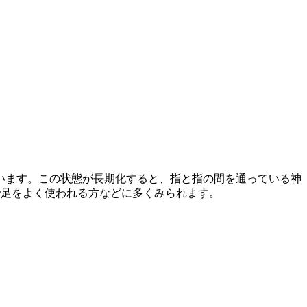
います。この状態が長期化すると、指と指の間を通っている神
で足をよく使われる方などに多くみられます。