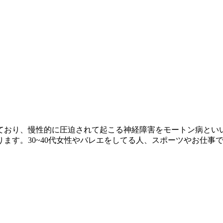
ており、慢性的に圧迫されて起こる神経障害をモートン病とい
ます。30~40代女性やバレエをしてる人、スポーツやお仕事