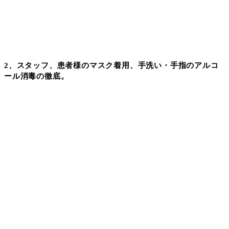
2
、スタッフ、患者様のマスク着用、手洗い・手指のアルコ
ール消毒の徹底。