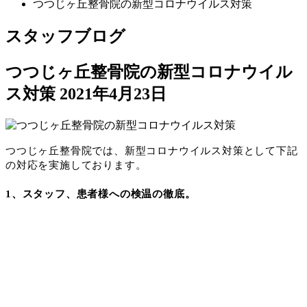
つつじヶ丘整骨院の新型コロナウイルス対策
スタッフブログ
つつじヶ丘整骨院の新型コロナウイル
ス対策
2021年4月23日
つつじヶ丘整骨院では、新型コロナウイルス対策として下記
の対応を実施しております。
1
、スタッフ、患者様への検温の徹底。