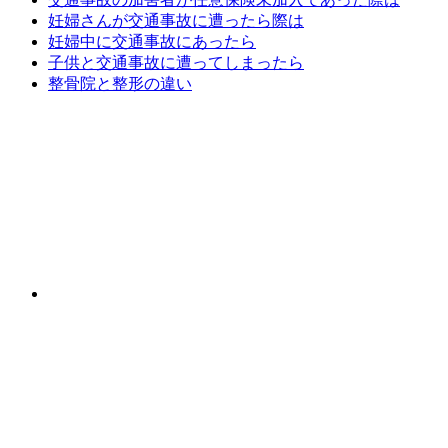
妊婦さんが交通事故に遭ったら際は
妊婦中に交通事故にあったら
子供と交通事故に遭ってしまったら
整骨院と整形の違い