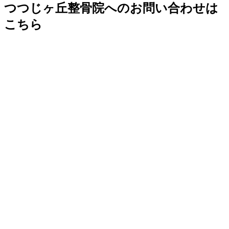
つつじヶ丘整骨院へのお問い合わせは
こちら