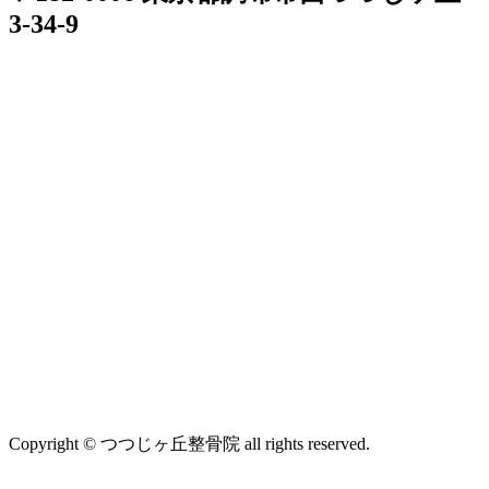
3-34-9
Copyright © つつじヶ丘整骨院 all rights reserved.