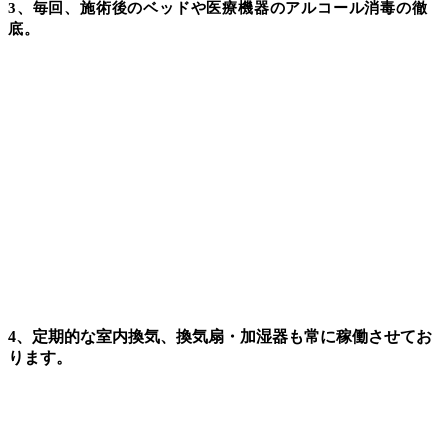
3
、毎回、施術後のベッドや医療機器のアルコール消毒の徹
底。
4、定期的な室内換気、換気扇・加湿器も常に稼働させてお
ります。