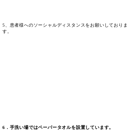
5
、患者様へのソーシャルディスタンスをお願いしておりま
す。
6
．手洗い場ではペーパータオルを設置しています。