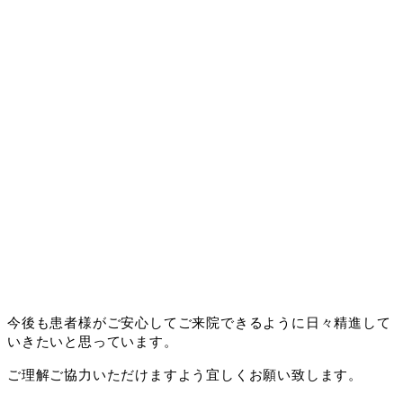
今後も患者様がご安心してご来院できるように日々精進して
いきたいと思っています。
ご理解ご協力いただけますよう宜しくお願い致します。