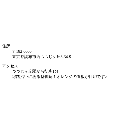
住所
〒182-0006
東京都調布市西つつじケ丘3-34-9
アクセス
つつじヶ丘駅から徒歩1分
線路沿いにある整骨院！オレンジの看板が目印です♪