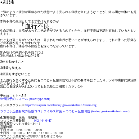
頭痛
⚫︎
ご覧のように疲労が蓄積された状態でよく見られる症状と似たようなことが、休み明けの体にも起
きています。
体調不良の原因としてまず挙げられるのが
「血行不良」
生命活動は、血流があってこそ維持ができるものですから、血行不良は不調と直結しているともい
えます。
たとえば肩こりがひどい人は、肩まわりの血行が悪いことが考えられますし、それに伴った頭痛な
どの不調が起こりやすいです。
血行不良は、痛みや不快感とも深くつながっています。
休み明けの体調不良を防ぐには
…
➀
規則正しい生活を心がける
➁
体を動かすこと
➂
呼吸を整える
➃
頑張りすぎないこと
また血行を良くするためにもつつじヶ丘整骨院では不調の身体をほぐしたり、ツボや患部に鍼治療
なども行っています！
気になる症状があればいつでもお気軽にご相談ください
😊✨
予約はこちらへ⇩⇩⇩
整骨院予約フォーム (select-type.com)
インスタグラム⇒
https://instagram.com/tsutsujigaokaseikotsuin?r=nametag
つつじヶ丘整骨院の新型コロナウイルス対策 – つつじヶ丘整骨院 (tsutsujigaoka-seikotsuin.com)
柔道整復師 廣島 唯瑠実
つつじヶ丘整骨院
042-444-6447
調布市西つつじヶ丘3－34－9
営業時間
平日 9:00 ~ 12:00 15:00 ~ 20:00
土日祝 10：00 ～ 12：00 14：00 ～ 18：00
つつじヶ丘整骨院へのお問い合わせはこちら