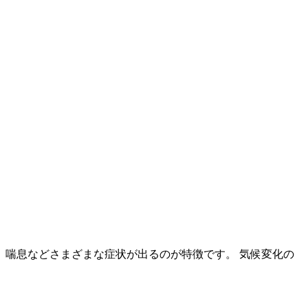
喘息などさまざまな症状が出るのが特徴です。 気候変化の