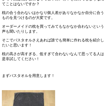
てことはないですか？
枕の合う合わないはかなり個人差がありなかなか自分に合う
ものを見つけるのが大変です。
オーダーメイドの枕を買ってみてもなかなか合わないという
声も聞いたりします。
そこでバスタオルさえあれば誰でも簡単に作れる枕を紹介し
たいと思います！
枕の高さが高すぎる、低すぎて合わないなんて思ってる人は
是非試してください！
まずバスタオルを用意します！