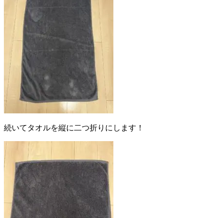
続いてタオルを縦に二つ折りにします！