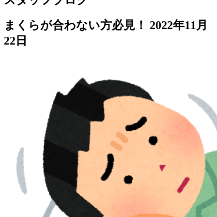
スタッフブログ
まくらが合わない方必見！
2022年11月
22日