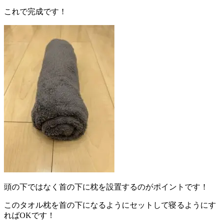
これで完成です！
頭の下ではなく首の下に枕を設置するのがポイントです！
このタオル枕を首の下になるようにセットして寝るようにす
ればOKです！