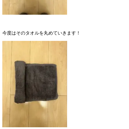
今度はそのタオルを丸めていきます！