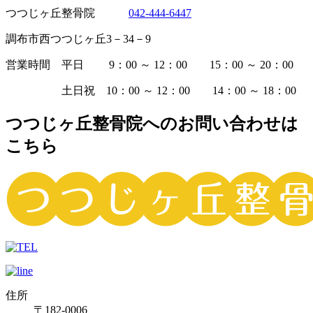
つつじヶ丘整骨院
042-444-6447
調布市西つつじヶ丘3－34－9
営業時間 平日 9：00 ～ 12：00 15：00 ～ 20：00
土日祝 10：00 ～ 12：00 14：00 ～ 18：00
つつじヶ丘整骨院へのお問い合わせは
こちら
住所
〒182-0006