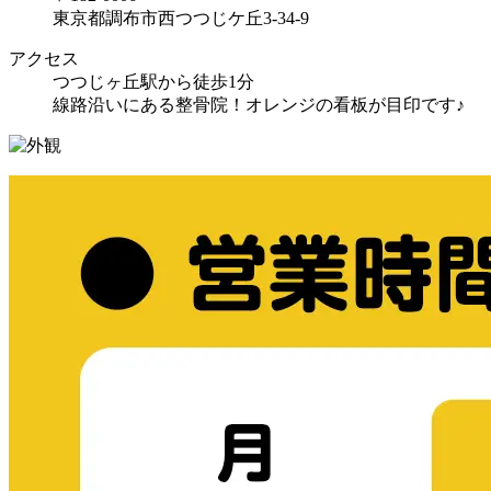
東京都調布市西つつじケ丘3-34-9
アクセス
つつじヶ丘駅から徒歩1分
線路沿いにある整骨院！オレンジの看板が目印です♪