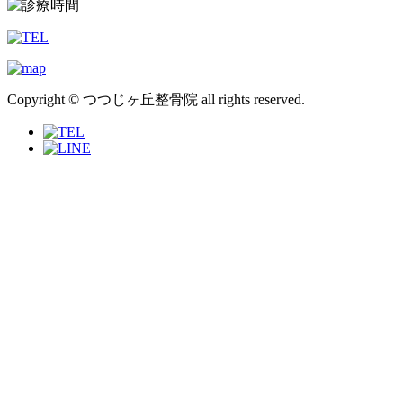
Copyright © つつじヶ丘整骨院 all rights reserved.