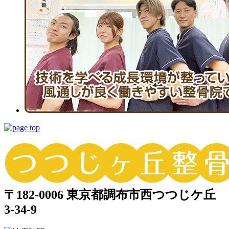
〒182-0006 東京都調布市西つつじケ丘
3-34-9