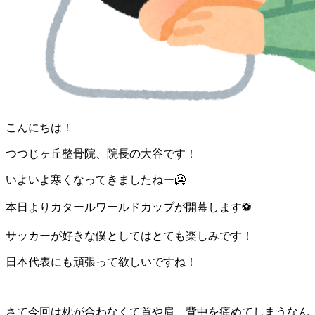
こんにちは！
つつじヶ丘整骨院、院長の大谷です！
いよいよ寒くなってきましたねー🥶
本日よりカタールワールドカップが開幕します⚽️
サッカーが好きな僕としてはとても楽しみです！
日本代表にも頑張って欲しいですね！
さて今回は枕が合わなくて首や肩、背中を痛めてしまうなん