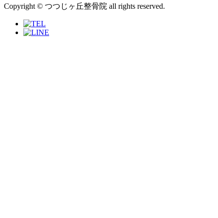
Copyright © つつじヶ丘整骨院 all rights reserved.