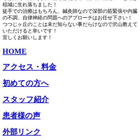
稲城に生れ落ちました！
徒手での治療はもちろん、鍼灸師なので深部の筋緊張や内臓
の不調、自律神経の問題へのアプローチはお任せ下さい！
つつじヶ丘のことは未だ知らない事だらけなので沢山教えて
いただけると幸いです！
宜しくお願いします！
HOME
アクセス・料金
初めての方へ
スタッフ紹介
患者様の声
外部リンク