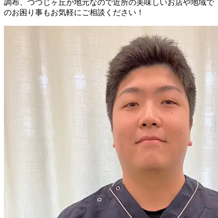
調布、つつじヶ丘が地元なので近所の美味しいお店や地域で
のお困り事もお気軽にご相談ください！