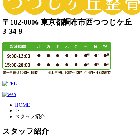
〒182-0006 東京都調布市西つつじケ丘
3-34-9
HOME
>
スタッフ紹介
スタッフ紹介