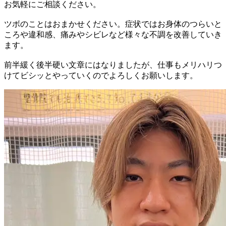
お気軽にご相談ください。
ツボのことはおまかせください。症状ではお身体のつらいと
ころや違和感、痛みやシビレなど様々な不調を改善していき
ます。
前半緩く後半硬い文章にはなりましたが、仕事もメリハリつ
けてビシッとやっていくのでよろしくお願いします。