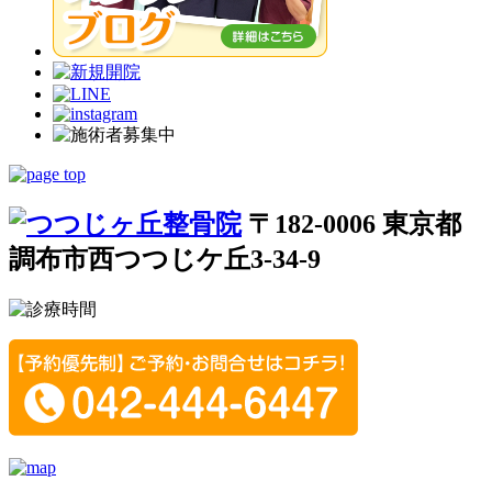
〒182-0006 東京都
調布市西つつじケ丘3-34-9