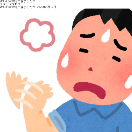
暑い日が増えてきましたね!
スタッフブログ
暑い日が増えてきましたね!
2026年5月17日