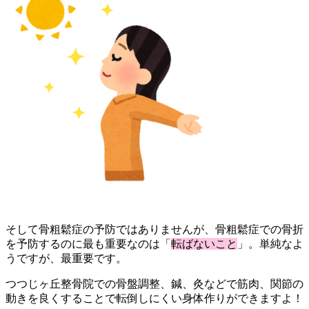
そして骨粗鬆症の予防ではありませんが、骨粗鬆症での骨折
を予防するのに最も重要なのは「
転ばないこと
」。単純なよ
うですが、最重要です。
つつじヶ丘整骨院での骨盤調整、鍼、灸などで筋肉、関節の
動きを良くすることで転倒しにくい身体作りができますよ！