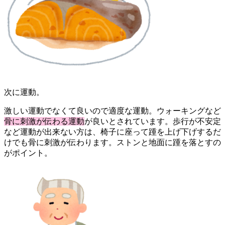
次に運動。
激しい運動でなくて良いので適度な運動。ウォーキングなど
骨に刺激が伝わる運動
が良いとされています。歩行が不安定
など運動が出来ない方は、椅子に座って踵を上げ下げするだ
けでも骨に刺激が伝わります。ストンと地面に踵を落とすの
がポイント。