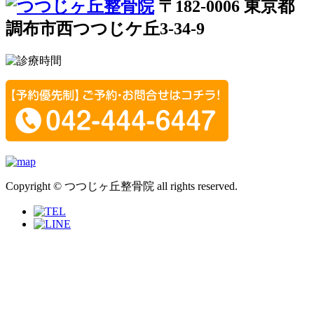
〒182-0006 東京都
調布市西つつじケ丘3-34-9
Copyright © つつじヶ丘整骨院 all rights reserved.