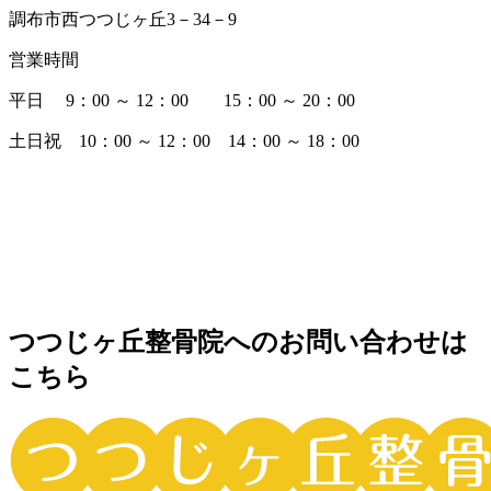
調布市西つつじヶ丘3－34－9
営業時間
平日 9：00 ～ 12：00 15：00 ～ 20：00
土日祝 10：00 ～ 12：00 14：00 ～ 18：00
つつじヶ丘整骨院へのお問い合わせは
こちら