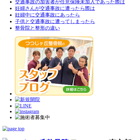
交通事故の加害者が任意保険未加入であった際は
妊婦さんが交通事故に遭ったら際は
妊婦中に交通事故にあったら
子供と交通事故に遭ってしまったら
整骨院と整形の違い