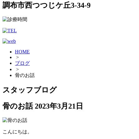
調布市西つつじケ丘3-34-9
HOME
>
ブログ
>
骨のお話
スタッフブログ
骨のお話
2023年3月21日
こんにちは。